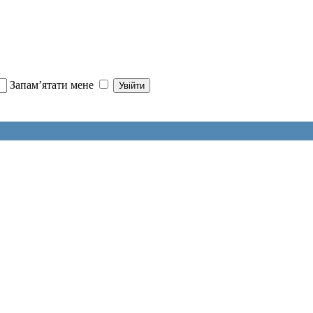
Запам’ятати мене