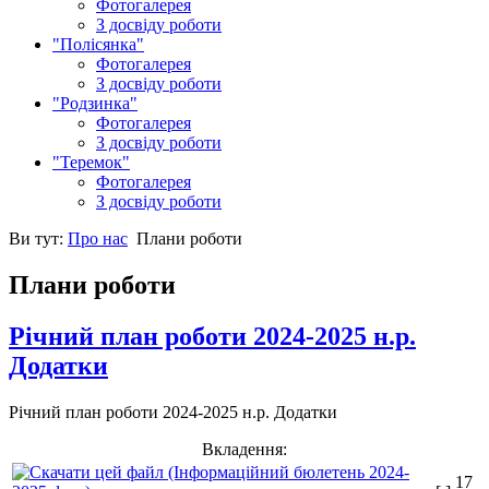
Фотогалерея
З досвіду роботи
"Полісянка"
Фотогалерея
З досвіду роботи
"Родзинка"
Фотогалерея
З досвіду роботи
"Теремок"
Фотогалерея
З досвіду роботи
Ви тут:
Про нас
Плани роботи
Плани роботи
Річний план роботи 2024-2025 н.р.
Додатки
Річний план роботи 2024-2025 н.р. Додатки
Вкладення:
17