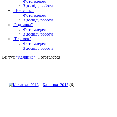
Фотогалерея
З досвіду роботи
"Полісянка"
Фотогалерея
З досвіду роботи
"Родзинка"
Фотогалерея
З досвіду роботи
"Теремок"
Фотогалерея
З досвіду роботи
Ви тут:
"Калинка"
Фотогалерея
Калинка_2013
(6)