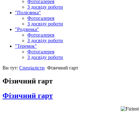
Фотогалерея
З досвіду роботи
"Полісянка"
Фотогалерея
З досвіду роботи
"Родзинка"
Фотогалерея
З досвіду роботи
"Теремок"
Фотогалерея
З досвіду роботи
Ви тут:
Спеціалісти
Фізичний гарт
Фізичний гарт
Фізичний гарт