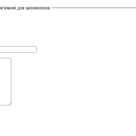
в'язкові для заповнення.