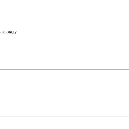
 закладу