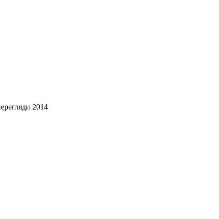
перегляди 2014