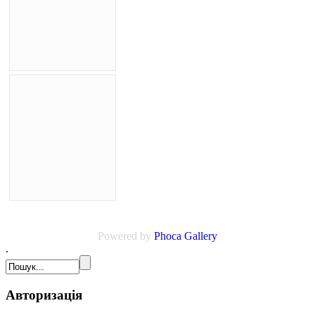
Powered by
Phoca
Gallery
.
Авторизація