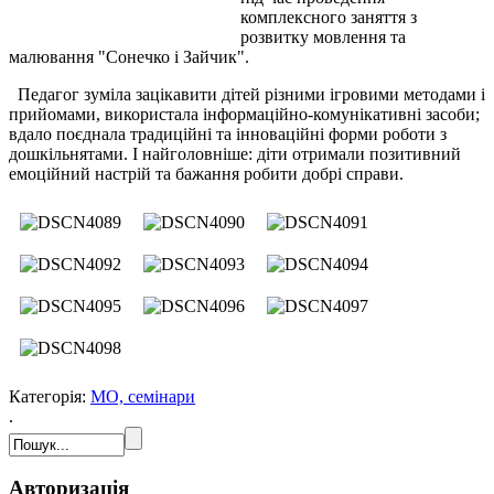
комплексного заняття з
розвитку мовлення та
малювання "Сонечко і Зайчик".
Педагог зуміла зацікавити дітей різними ігровими методами і
прийомами, використала інформаційно-комунікативні засоби;
вдало поєднала традиційні та інноваційні форми роботи з
дошкільнятами. І найголовніше: діти отримали позитивний
емоційний настрій та бажання робити добрі справи.
Категорія:
МО, семінари
.
Авторизація