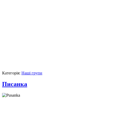
Категорія:
Наші групи
Писанка