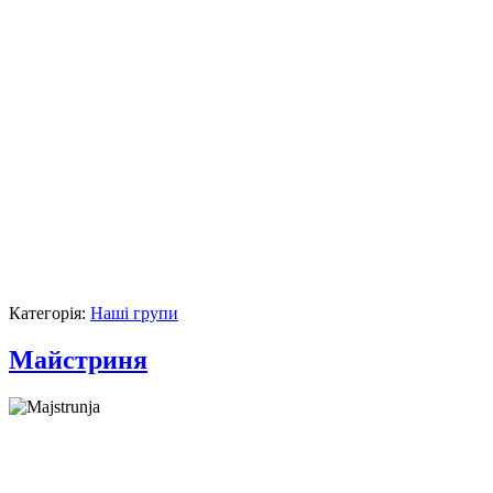
Категорія:
Наші групи
Майстриня