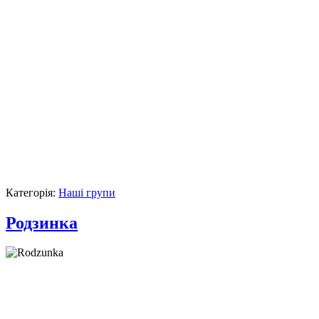
Категорія:
Наші групи
Родзинка